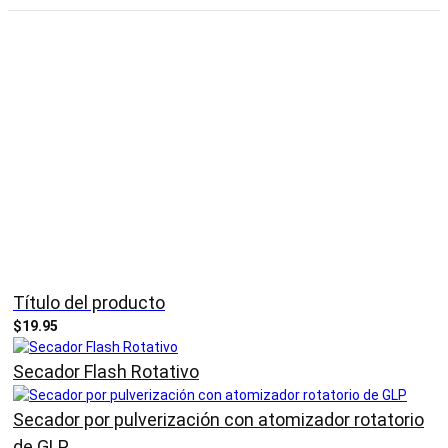
Título del producto
$19.95
Secador Flash Rotativo
Secador por pulverización con atomizador rotatorio
de GLP