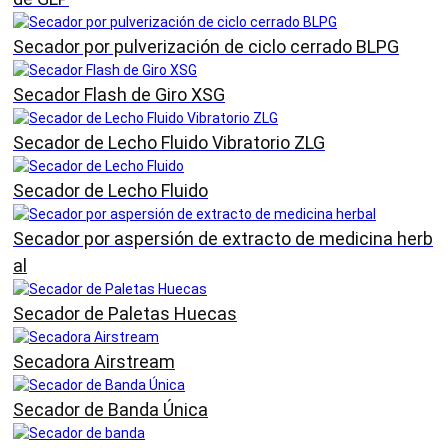
Secador por pulverización de ciclo cerrado BLPG
Secador Flash de Giro XSG
Secador de Lecho Fluido Vibratorio ZLG
Secador de Lecho Fluido
Secador por aspersión de extracto de medicina herb
al
Secador de Paletas Huecas
Secadora Airstream
Secador de Banda Única