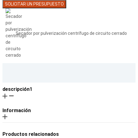
SOLICITAR UN PRESUPUESTO
Secador por pulverización centrífugo de circuito cerrado
descripción1
Información
Productos relacionados