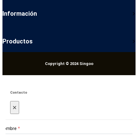
Información
Productos
Copyright © 2024 Singoo
Contacto
×
Nombre
*