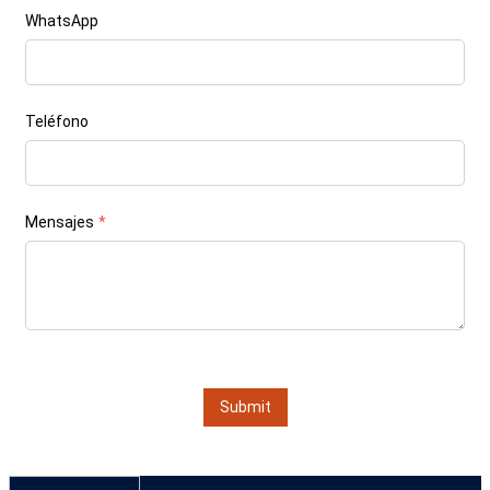
WhatsApp
Teléfono
Mensajes
*
Submit