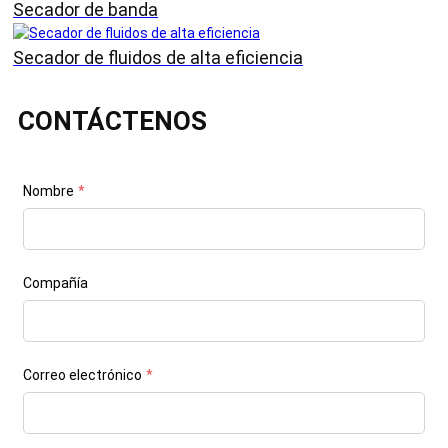
Secador de banda
Secador de fluidos de alta eficiencia
CONTÁCTENOS
Nombre
*
Compañía
Correo electrónico
*