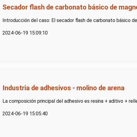
Secador flash de carbonato básico de magn
Introducción del caso: El secador flash de carbonato básico de
2024-06-19 15:09:10
Industria de adhesivos - molino de arena
La composición principal del adhesivo es resina + aditivo + relle
2024-06-19 15:05:40