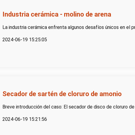
Industria cerámica - molino de arena
La industria cerámica enfrenta algunos desafíos únicos en el p
2024-06-19 15:25:05
Secador de sartén de cloruro de amonio
Breve introducción del caso: El secador de disco de cloruro de
2024-06-19 15:21:56