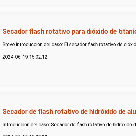
Secador flash rotativo para dióxido de titani
Breve introducción del caso: El secador flash rotativo de dióxido
2024-06-19 15:02:12
Secador de flash rotativo de hidróxido de al
Introducción del caso: Secador de flash rotativo de hidróxido de