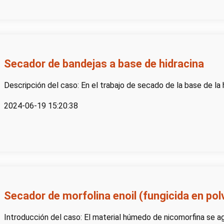
Secador de bandejas a base de hidracina
Descripción del caso: En el trabajo de secado de la base de la hid
2024-06-19 15:20:38
Secador de morfolina enoil (fungicida en pol
Introducción del caso: El material húmedo de nicomorfina se a