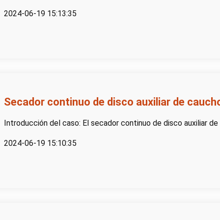
2024-06-19 15:13:35
Secador continuo de disco auxiliar de cauch
Introducción del caso: El secador continuo de disco auxiliar de
2024-06-19 15:10:35