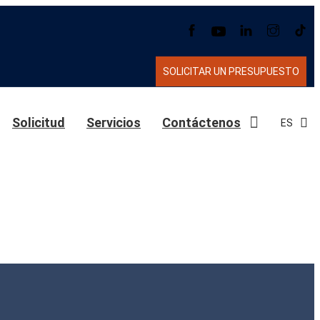
SOLICITAR UN PRESUPUESTO
Solicitud
Servicios
Contáctenos
ES