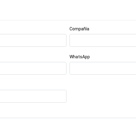
Compañía
WhatsApp