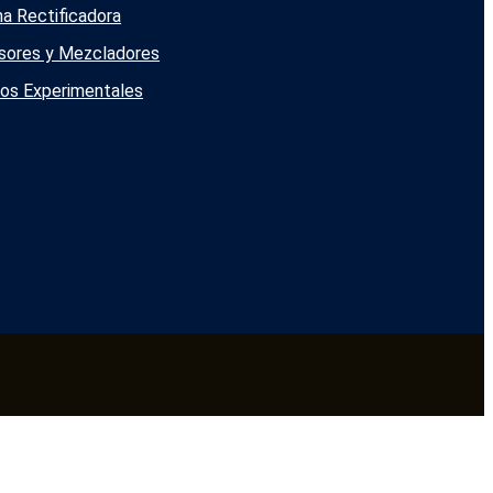
a Rectificadora
sores y Mezcladores
ios Experimentales