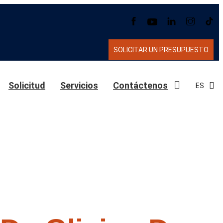
SOLICITAR UN PRESUPUESTO
Solicitud
Servicios
Contáctenos
ES